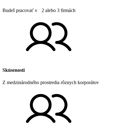
Budeš pracovať v 2 alebo 3 firmách
Skúsenosti
Z medzinárodného prostredia rôznych korporátov