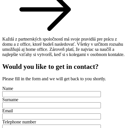
Každá z partnerských spoločností má svoje pravidlá pre prácu z
domu a z office, ktoré budeš nasledovať. Všetky v určitom rozsahu
umožňujú aj home office. Zároveň platí, že najviac sa naučíš a
najlepšie vzťahy si vytvoríš, keď si s kolegami v osobnom kontakte.
Would you like to get in contact?
Please fill in the form and we will get back to you shortly.
Name
Surname
Email
Telephone number