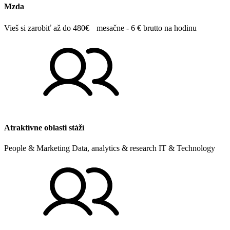
Mzda
Vieš si zarobiť až do 480€ mesačne - 6 € brutto na hodinu
Atraktívne oblasti stáží
People & Marketing Data, analytics & research IT & Technology