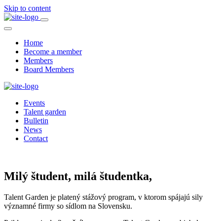
Skip to content
Home
Become a member
Members
Board Members
Events
Talent garden
Bulletin
News
Contact
Milý študent, milá študentka,
Talent Garden je platený stážový program, v ktorom spájajú sily
významné firmy so sídlom na Slovensku.