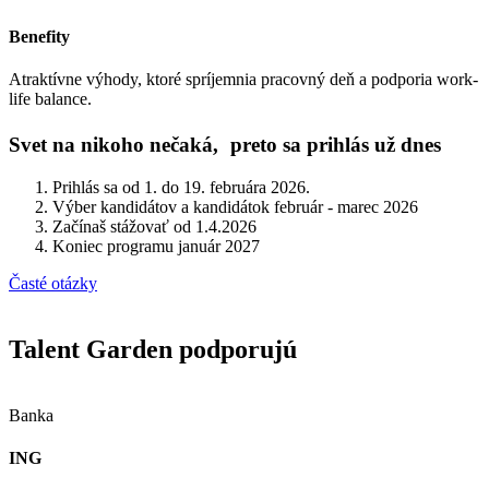
Benefity
Atraktívne výhody, ktoré spríjemnia pracovný deň a podporia work-
life balance.
Svet na nikoho nečaká, preto sa prihlás už dnes
Prihlás sa od 1. do 19. februára 2026.
Výber kandidátov a kandidátok február - marec 2026
Začínaš stážovať od 1.4.2026
Koniec programu január 2027
Časté otázky
Talent Garden podporujú
Banka
ING